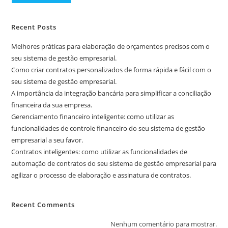
Recent Posts
Melhores práticas para elaboração de orçamentos precisos com o
seu sistema de gestão empresarial.
Como criar contratos personalizados de forma rápida e fácil com o
seu sistema de gestão empresarial.
A importância da integração bancária para simplificar a conciliação
financeira da sua empresa.
Gerenciamento financeiro inteligente: como utilizar as
funcionalidades de controle financeiro do seu sistema de gestão
empresarial a seu favor.
Contratos inteligentes: como utilizar as funcionalidades de
automação de contratos do seu sistema de gestão empresarial para
agilizar o processo de elaboração e assinatura de contratos.
Recent Comments
Nenhum comentário para mostrar.