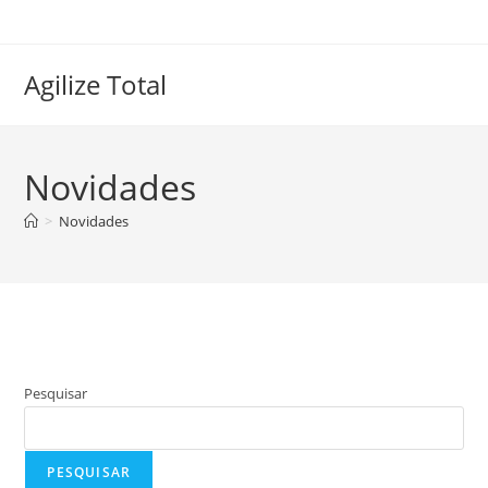
Agilize Total
Novidades
>
Novidades
Pesquisar
PESQUISAR