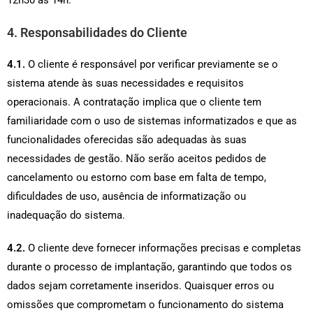
4. Responsabilidades do Cliente
4.1.
O cliente é responsável por verificar previamente se o
sistema atende às suas necessidades e requisitos
operacionais. A contratação implica que o cliente tem
familiaridade com o uso de sistemas informatizados e que as
funcionalidades oferecidas são adequadas às suas
necessidades de gestão. Não serão aceitos pedidos de
cancelamento ou estorno com base em falta de tempo,
dificuldades de uso, ausência de informatização ou
inadequação do sistema.
4.2.
O cliente deve fornecer informações precisas e completas
durante o processo de implantação, garantindo que todos os
dados sejam corretamente inseridos. Quaisquer erros ou
omissões que comprometam o funcionamento do sistema