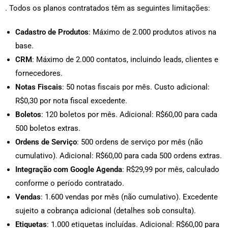
. Todos os planos contratados têm as seguintes limitações:
Cadastro de Produtos
: Máximo de 2.000 produtos ativos na
base.
CRM
: Máximo de 2.000 contatos, incluindo leads, clientes e
fornecedores.
Notas Fiscais
: 50 notas fiscais por mês. Custo adicional:
R$0,30 por nota fiscal excedente.
Boletos
: 120 boletos por mês. Adicional: R$60,00 para cada
500 boletos extras.
Ordens de Serviço
: 500 ordens de serviço por mês (não
cumulativo). Adicional: R$60,00 para cada 500 ordens extras.
Integração com Google Agenda
: R$29,99 por mês, calculado
conforme o período contratado.
Vendas
: 1.600 vendas por mês (não cumulativo). Excedente
sujeito a cobrança adicional (detalhes sob consulta).
Etiquetas
: 1.000 etiquetas incluídas. Adicional: R$60,00 para