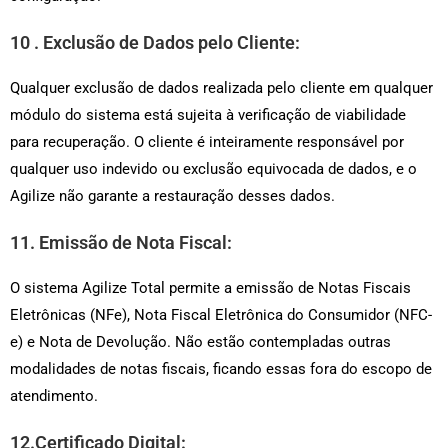
10 . Exclusão de Dados pelo Cliente:
Qualquer exclusão de dados realizada pelo cliente em qualquer
módulo do sistema está sujeita à verificação de viabilidade
para recuperação. O cliente é inteiramente responsável por
qualquer uso indevido ou exclusão equivocada de dados, e o
Agilize não garante a restauração desses dados.
11. Emissão de Nota Fiscal:
O sistema Agilize Total permite a emissão de Notas Fiscais
Eletrônicas (NFe), Nota Fiscal Eletrônica do Consumidor (NFC-
e) e Nota de Devolução. Não estão contempladas outras
modalidades de notas fiscais, ficando essas fora do escopo de
atendimento.
12.Certificado Digital: