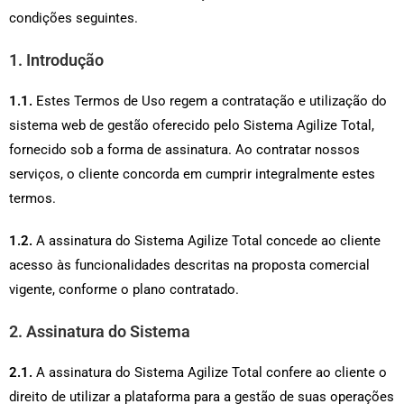
condições seguintes.
1. Introdução
1.1.
Estes Termos de Uso regem a contratação e utilização do
sistema web de gestão oferecido pelo Sistema Agilize Total,
fornecido sob a forma de assinatura. Ao contratar nossos
serviços, o cliente concorda em cumprir integralmente estes
termos.
1.2.
A assinatura do Sistema Agilize Total concede ao cliente
acesso às funcionalidades descritas na proposta comercial
vigente, conforme o plano contratado.
2. Assinatura do Sistema
2.1.
A assinatura do Sistema Agilize Total confere ao cliente o
direito de utilizar a plataforma para a gestão de suas operações