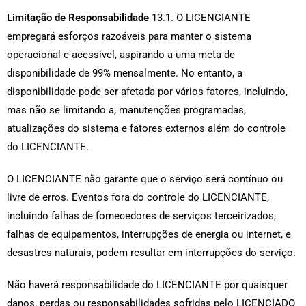
Limitação de Responsabilidade
13.1. O LICENCIANTE
empregará esforços razoáveis para manter o sistema
operacional e acessível, aspirando a uma meta de
disponibilidade de 99% mensalmente. No entanto, a
disponibilidade pode ser afetada por vários fatores, incluindo,
mas não se limitando a, manutenções programadas,
atualizações do sistema e fatores externos além do controle
do LICENCIANTE.
O LICENCIANTE não garante que o serviço será contínuo ou
livre de erros. Eventos fora do controle do LICENCIANTE,
incluindo falhas de fornecedores de serviços terceirizados,
falhas de equipamentos, interrupções de energia ou internet, e
desastres naturais, podem resultar em interrupções do serviço.
Não haverá responsabilidade do LICENCIANTE por quaisquer
danos, perdas ou responsabilidades sofridas pelo LICENCIADO