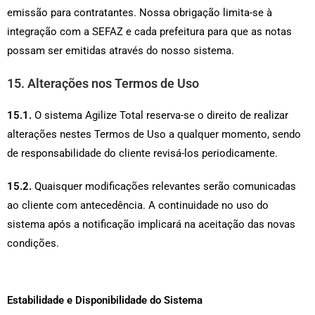
emissão para contratantes. Nossa obrigação limita-se à
integração com a SEFAZ e cada prefeitura para que as notas
possam ser emitidas através do nosso sistema.
15. Alterações nos Termos de Uso
15.1.
O sistema Agilize Total reserva-se o direito de realizar
alterações nestes Termos de Uso a qualquer momento, sendo
de responsabilidade do cliente revisá-los periodicamente.
15.2.
Quaisquer modificações relevantes serão comunicadas
ao cliente com antecedência. A continuidade no uso do
sistema após a notificação implicará na aceitação das novas
condições.
Estabilidade e Disponibilidade do Sistema