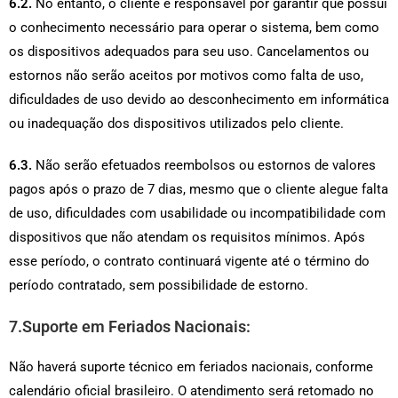
6.2.
No entanto, o cliente é responsável por garantir que possui
o conhecimento necessário para operar o sistema, bem como
os dispositivos adequados para seu uso. Cancelamentos ou
estornos não serão aceitos por motivos como falta de uso,
dificuldades de uso devido ao desconhecimento em informática
ou inadequação dos dispositivos utilizados pelo cliente.
6.3.
Não serão efetuados reembolsos ou estornos de valores
pagos após o prazo de 7 dias, mesmo que o cliente alegue falta
de uso, dificuldades com usabilidade ou incompatibilidade com
dispositivos que não atendam os requisitos mínimos. Após
esse período, o contrato continuará vigente até o término do
período contratado, sem possibilidade de estorno.
7.Suporte em Feriados Nacionais:
Não haverá suporte técnico em feriados nacionais, conforme
calendário oficial brasileiro. O atendimento será retomado no