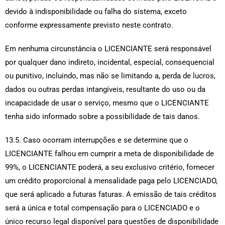
devido à indisponibilidade ou falha do sistema, exceto
conforme expressamente previsto neste contrato.
Em nenhuma circunstância o LICENCIANTE será responsável
por qualquer dano indireto, incidental, especial, consequencial
ou punitivo, incluindo, mas não se limitando a, perda de lucros,
dados ou outras perdas intangíveis, resultante do uso ou da
incapacidade de usar o serviço, mesmo que o LICENCIANTE
tenha sido informado sobre a possibilidade de tais danos.
13.5. Caso ocorram interrupções e se determine que o
LICENCIANTE falhou em cumprir a meta de disponibilidade de
99%, o LICENCIANTE poderá, a seu exclusivo critério, fornecer
um crédito proporcional à mensalidade paga pelo LICENCIADO,
que será aplicado a futuras faturas. A emissão de tais créditos
será a única e total compensação para o LICENCIADO e o
único recurso legal disponível para questões de disponibilidade