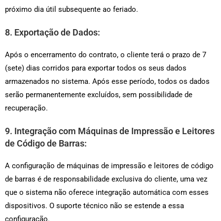
próximo dia útil subsequente ao feriado.
8. Exportação de Dados:
Após o encerramento do contrato, o cliente terá o prazo de 7
(sete) dias corridos para exportar todos os seus dados
armazenados no sistema. Após esse período, todos os dados
serão permanentemente excluídos, sem possibilidade de
recuperação.
9. Integração com Máquinas de Impressão e Leitores
de Código de Barras:
A configuração de máquinas de impressão e leitores de código
de barras é de responsabilidade exclusiva do cliente, uma vez
que o sistema não oferece integração automática com esses
dispositivos. O suporte técnico não se estende a essa
configuração.