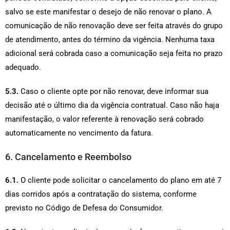
salvo se este manifestar o desejo de não renovar o plano. A
comunicação de não renovação deve ser feita através do grupo
de atendimento, antes do término da vigência. Nenhuma taxa
adicional será cobrada caso a comunicação seja feita no prazo
adequado.
5.3.
Caso o cliente opte por não renovar, deve informar sua
decisão até o último dia da vigência contratual. Caso não haja
manifestação, o valor referente à renovação será cobrado
automaticamente no vencimento da fatura.
6. Cancelamento e Reembolso
6.1.
O cliente pode solicitar o cancelamento do plano em até 7
dias corridos após a contratação do sistema, conforme
previsto no Código de Defesa do Consumidor.