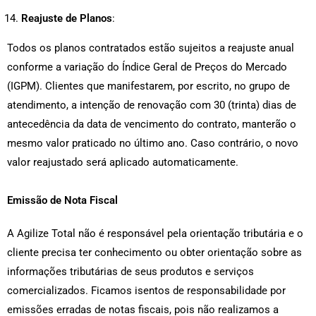
Reajuste de Planos
:
Todos os planos contratados estão sujeitos a reajuste anual
conforme a variação do Índice Geral de Preços do Mercado
(IGPM). Clientes que manifestarem, por escrito, no grupo de
atendimento, a intenção de renovação com 30 (trinta) dias de
antecedência da data de vencimento do contrato, manterão o
mesmo valor praticado no último ano. Caso contrário, o novo
valor reajustado será aplicado automaticamente.
Emissão de Nota Fiscal
A Agilize Total não é responsável pela orientação tributária e o
cliente precisa ter conhecimento ou obter orientação sobre as
informações tributárias de seus produtos e serviços
comercializados. Ficamos isentos de responsabilidade por
emissões erradas de notas fiscais, pois não realizamos a