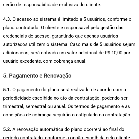
serão de responsabilidade exclusiva do cliente.
4.3.
O acesso ao sistema é limitado a 5 usuários, conforme o
plano contratado. O cliente é responsável pela gestão das
credenciais de acesso, garantindo que apenas usuários
autorizados utilizem o sistema. Caso mais de 5 usuários sejam
adicionados, será cobrado um valor adicional de R$ 10,00 por
usuário excedente, com cobrança anual.
5. Pagamento e Renovação
5.1.
O pagamento do plano será realizado de acordo com a
periodicidade escolhida no ato da contratação, podendo ser
trimestral, semestral ou anual. Os termos de pagamento e as
condições de cobrança seguirão o estipulado na contratação.
5.2.
A renovação automática do plano ocorrerá ao final do
período contratado, conforme a opção escolhida pelo cliente,