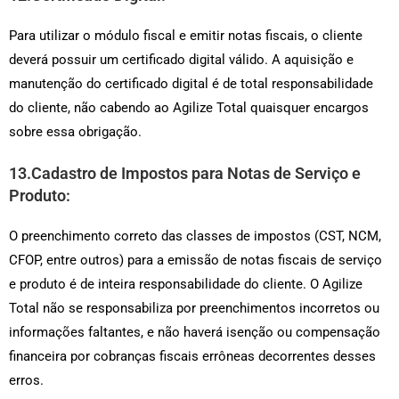
Para utilizar o módulo fiscal e emitir notas fiscais, o cliente
deverá possuir um certificado digital válido. A aquisição e
manutenção do certificado digital é de total responsabilidade
do cliente, não cabendo ao Agilize Total quaisquer encargos
sobre essa obrigação.
13.Cadastro de Impostos para Notas de Serviço e
Produto:
O preenchimento correto das classes de impostos (CST, NCM,
CFOP, entre outros) para a emissão de notas fiscais de serviço
e produto é de inteira responsabilidade do cliente. O Agilize
Total não se responsabiliza por preenchimentos incorretos ou
informações faltantes, e não haverá isenção ou compensação
financeira por cobranças fiscais errôneas decorrentes desses
erros.