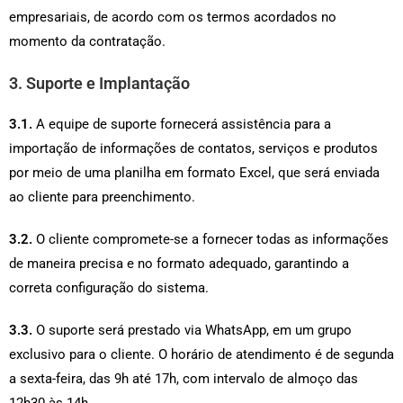
empresariais, de acordo com os termos acordados no
momento da contratação.
3. Suporte e Implantação
3.1.
A equipe de suporte fornecerá assistência para a
importação de informações de contatos, serviços e produtos
por meio de uma planilha em formato Excel, que será enviada
ao cliente para preenchimento.
3.2.
O cliente compromete-se a fornecer todas as informações
de maneira precisa e no formato adequado, garantindo a
correta configuração do sistema.
3.3.
O suporte será prestado via WhatsApp, em um grupo
exclusivo para o cliente. O horário de atendimento é de segunda
a sexta-feira, das 9h até 17h, com intervalo de almoço das
12h30 às 14h.