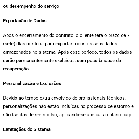
ou desempenho do serviço.
Exportação de Dados
Após o encerramento do contrato, o cliente terá o prazo de 7
(sete) dias corridos para exportar todos os seus dados
armazenados no sistema. Após esse período, todos os dados
serão permanentemente excluídos, sem possibilidade de
recuperação.
Personalização e Exclusões
Devido ao tempo extra envolvido de profissionais técnicos,
personalizações não estão incluídas no processo de estorno e
são isentas de reembolso, aplicando-se apenas ao plano pago.
Limitações do Sistema