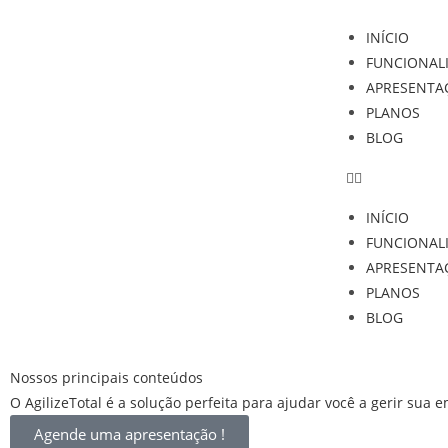
INÍCIO
FUNCIONAL
APRESENTA
PLANOS
BLOG
INÍCIO
FUNCIONAL
APRESENTA
PLANOS
BLOG
Nossos principais conteúdos
O AgilizeTotal é a solução perfeita para ajudar você a gerir sua
Agende uma apresentação !