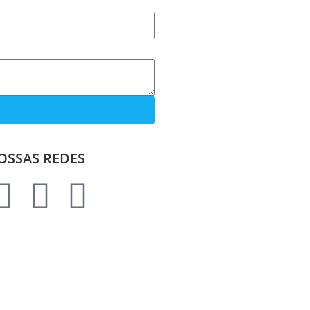
OSSAS REDES