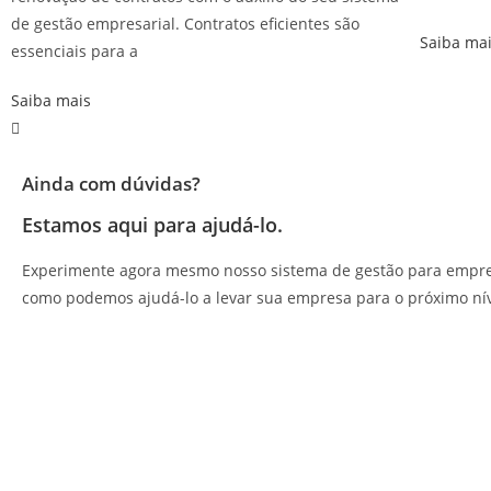
de gestão empresarial. Contratos eficientes são
Saiba ma
essenciais para a
Saiba mais
Ainda com dúvidas?
Estamos aqui para ajudá-lo.
Experimente agora mesmo nosso sistema de gestão para empr
como podemos ajudá-lo a levar sua empresa para o próximo nív