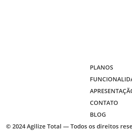
PLANOS
FUNCIONALID
APRESENTAÇÃ
CONTATO
BLOG
© 2024 Agilize Total — Todos os direitos re